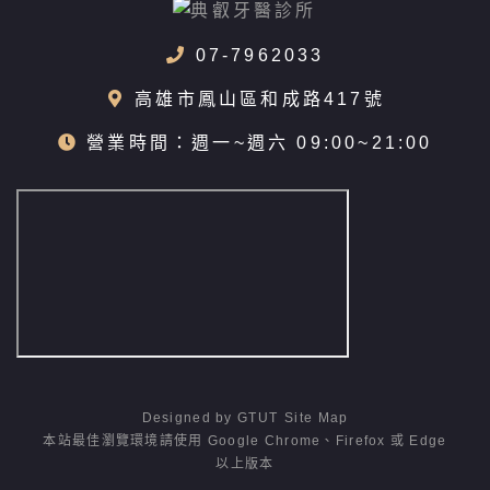
07-7962033
高雄市鳳山區和成路417號
營業時間：週一~週六 09:00~21:00
Designed by
GTUT
Site Map
本站最佳瀏覽環境請使用 Google Chrome、Firefox 或 Edge
以上版本