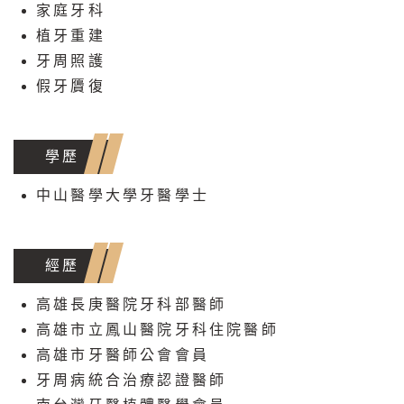
家庭牙科
植牙重建
牙周照護
假牙贗復
學歷
中山醫學大學牙醫學士
經歷
高雄長庚醫院牙科部醫師
高雄市立鳳山醫院牙科住院醫師
高雄市牙醫師公會會員
牙周病統合治療認證醫師