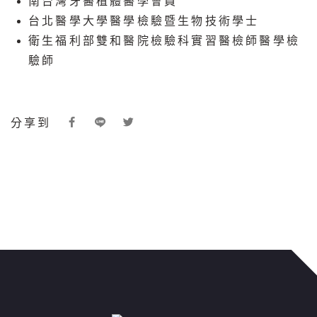
南台灣牙醫植體醫學會員
台北醫學大學醫學檢驗暨生物技術學士
衛生福利部雙和醫院檢驗科實習醫檢師醫學檢
驗師
分享到