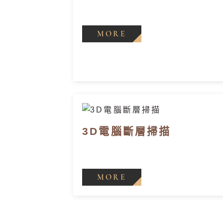
MORE
3D電腦斷層掃描
MORE