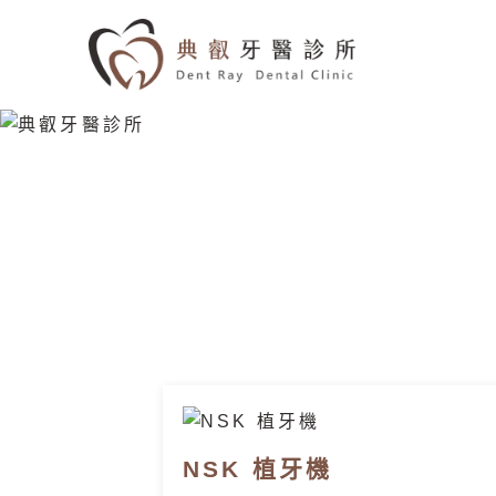
NSK 植牙機