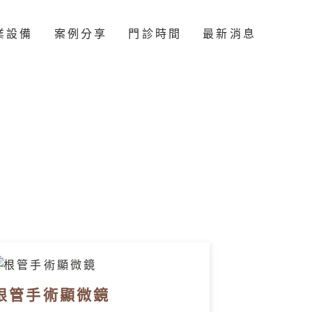
業設備
案例分享
門診時間
最新消息
根管手術顯微鏡