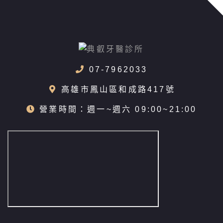
07-7962033
高雄市鳳山區和成路417號
營業時間：週一~週六 09:00~21:00