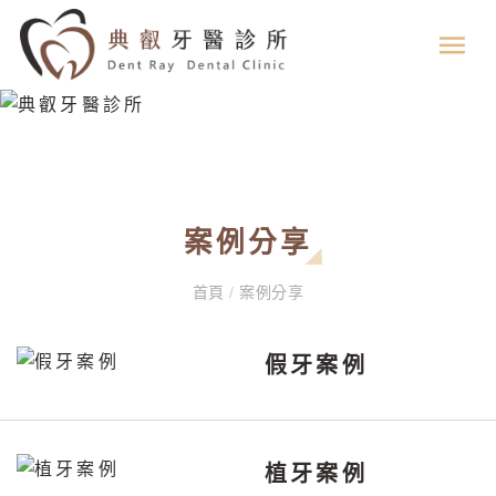
案例分享
首頁
/
案例分享
假牙案例
植牙案例