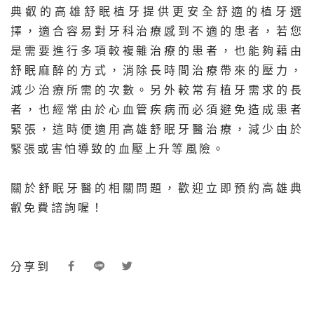
典叡的高雄舒眠植牙提供更安全舒適的植牙選
擇，適合容易對牙科治療感到不適的患者，若您
是需要進行多項較複雜治療的患者，也能夠藉由
舒眠麻醉的方式，消除長時間治療帶來的壓力，
減少治療所需的次數。另外較常有植牙需求的長
者，也經常由於心血管疾病而必須避免造成患者
緊張，這時便適用高雄舒眠牙醫治療，減少由於
緊張或害怕導致的血壓上升等風險。
關於舒眠牙醫的相關問題，歡迎立即預約高雄典
叡
免費諮詢
喔！
分享到