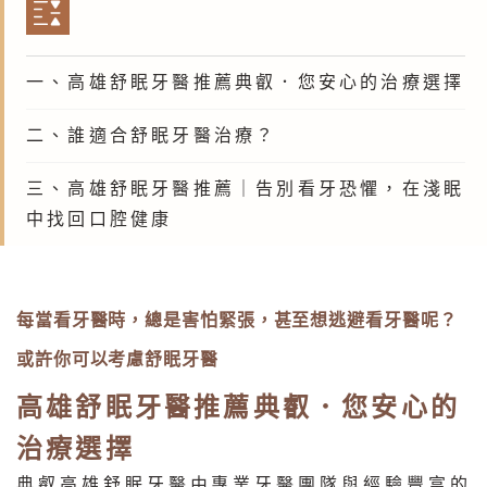
一、高雄舒眠牙醫推薦典叡．您安心的治療選擇
二、誰適合舒眠牙醫治療？
三、高雄舒眠牙醫推薦｜告別看牙恐懼，在淺眠
中找回口腔健康
每當看牙醫時，總是害怕緊張，甚至想逃避看牙醫呢？
或許你可以考慮舒眠牙醫
高雄舒眠牙醫推薦典叡．您安心的
治療選擇
典叡高雄舒眠牙醫由專業牙醫團隊與經驗豐富的