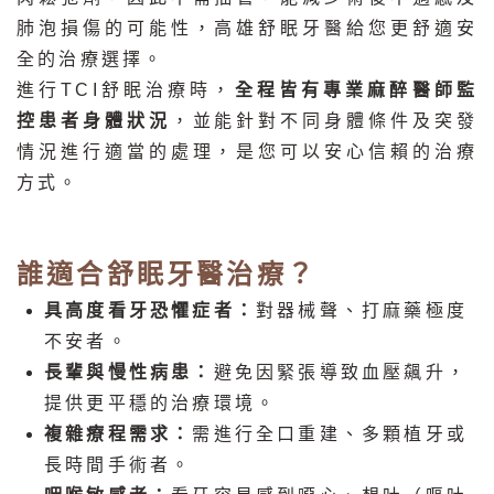
肺泡損傷的可能性，高雄舒眠牙醫給您更舒適安
全的治療選擇。
進行TCI舒眠治療時，
全程皆有專業麻醉醫師監
控患者身體狀況
，並能針對不同身體條件及突發
情況進行適當的處理，是您可以安心信賴的治療
方式。
誰適合舒眠牙醫治療？
具高度看牙恐懼症者：
對器械聲、打麻藥極度
不安者。
長輩與慢性病患：
避免因緊張導致血壓飆升，
提供更平穩的治療環境。
複雜療程需求：
需進行全口重建、多顆植牙或
長時間手術者。