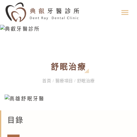
舒眠治療
首頁
/
醫療項目
/
舒眠治療
目錄