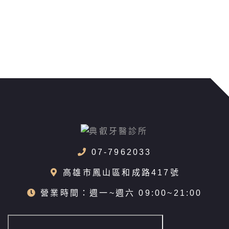
07-7962033
高雄市鳳山區和成路417號
營業時間：週一~週六 09:00~21:00