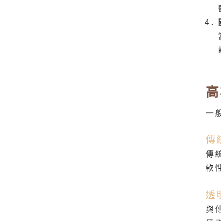
高
一
傳
傳
軟
透
與