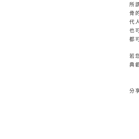
所
骨
代
也
都
若
典
分