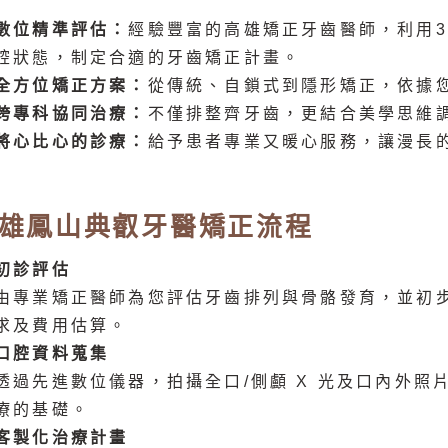
數位精準評估：
經驗豐富的高雄矯正牙齒醫師，利用
腔狀態，制定合適的牙齒矯正計畫。
全方位矯正方案：
從傳統、自鎖式到隱形矯正，依據
跨專科協同治療：
不僅排整齊牙齒，更結合美學思維
將心比心的診療：
給予患者專業又暖心服務，讓漫長
雄鳳山典叡牙醫矯正流程
初診評估
由專業矯正醫師為您評估牙齒排列與骨骼發育，並初
求及費用估算。
口腔資料蒐集
透過先進數位儀器，拍攝全口/側顱 X 光及口內外
療的基礎。
客製化治療計畫