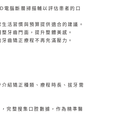
3D電腦斷層掃描輔以評估患者的口
您生活習慣與預算提供適合的建議。
調整牙齒門面，提升整體美感。
的牙齒矯正療程不再充滿壓力。
步介紹矯正種類、療程時長、拔牙需
照片，完整搜集口腔數據，作為精準醫