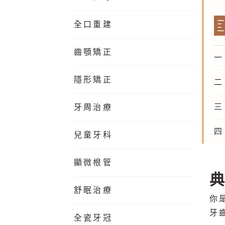
全口重建
齒顎矯正
一
隱形矯正
二
三
牙周治療
四
兒童牙科
顯微根管
舒眠治療
你
牙
全瓷牙冠