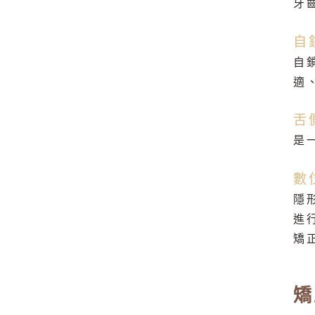
牙
自
自
適
舌
是
數
隱
進
矯
矯