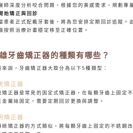
醫師深度分析咬合問題，根據您的美感需求，規劃專
開始矯正與回診
當患者正式配戴牙套後，將為您安排定期回診追蹤。
齒按照治療計畫穩定移至正確位置。
雄牙齒矯正器的種類有哪些？
般來說，牙齒矯正器大致分為以下5種類型：
統矯正器
統矯正器是常見的固定式矯正器，在每顆牙齒上固定
性金屬絲固定，需要定期回診更換與調整。
明矯正器
傳統矯正器的方式類似，將每顆牙齒上固定的不銹鋼